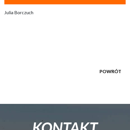
Julia Borczuch
POWRÓT
KONTAKT